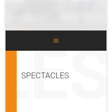
SPECTACLES