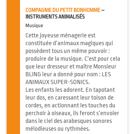
COMPAGNIE DU PETIT BONHOMME
–
INSTRUMENTS ANIMALISÉS
Musique
Cette joyeuse ménagerie est
constituée d’animaux magiques qui
possèdent tous un même pouvoir :
produire de la musique. C’est pour cela
que leur dresseur et maître Monsieur
BLING leur a donné pour nom : LES
ANIMAUX SUPER-SONICS.
Les enfants les adorent. En tapotant
leur dos, en caressant leur toison de
cordes, en actionnant les touches du
perchoir à oiseaux, ils feront s’envoler
dans le ciel des arabesques sonores
mélodieuses ou rythmées.