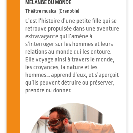
MÉLANGE DU MONDE
Théâtre musical (Grenoble)
C’est l’histoire d’une petite fille qui se
retrouve propulsée dans une aventure
extravagante qui l’amène à
s’interroger sur les hommes et leurs
relations au monde qui les entoure.
Elle voyage ainsi à travers le monde,
les croyances, la nature et les
hommes… apprend d’eux, et s’aperçoit
qu’ils peuvent détruire ou préserver,
prendre ou donner.