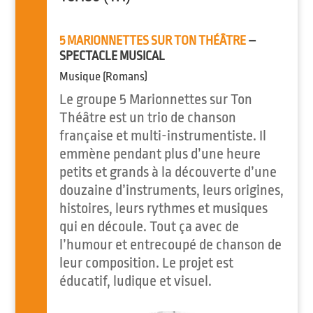
5 MARIONNETTES SUR TON THÉÂTRE
–
SPECTACLE MUSICAL
Musique (Romans)
Le groupe 5 Marionnettes sur Ton
Théâtre est un trio de chanson
française et multi-instrumentiste. Il
emmène pendant plus d’une heure
petits et grands à la découverte d’une
douzaine d’instruments, leurs origines,
histoires, leurs rythmes et musiques
qui en découle. Tout ça avec de
l’humour et entrecoupé de chanson de
leur composition. Le projet est
éducatif, ludique et visuel.