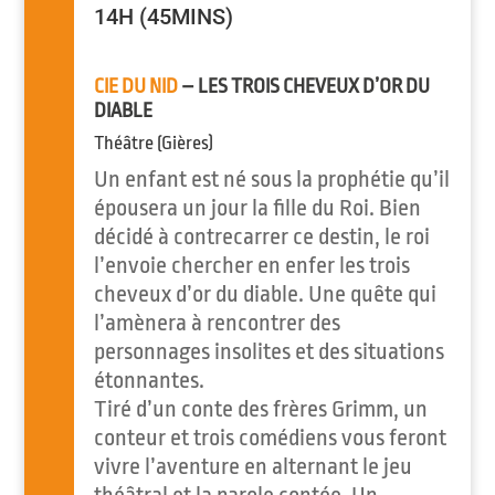
14H (45MINS)
CIE DU NID
– LES TROIS CHEVEUX D’OR DU
DIABLE
Théâtre (Gières)
Un enfant est né sous la prophétie qu’il
épousera un jour la fille du Roi. Bien
décidé à contrecarrer ce destin, le roi
l’envoie chercher en enfer les trois
cheveux d’or du diable. Une quête qui
l’amènera à rencontrer des
personnages insolites et des situations
étonnantes.
Tiré d’un conte des frères Grimm, un
conteur et trois comédiens vous feront
vivre l’aventure en alternant le jeu