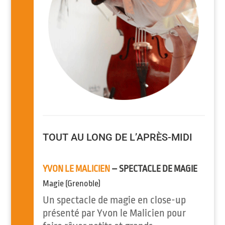
TOUT AU LONG DE L’APRÈS-MIDI
YVON LE MALICIEN
– SPECTACLE DE MAGIE
Magie (Grenoble)
Un spectacle de magie en close-up
présenté par Yvon le Malicien pour