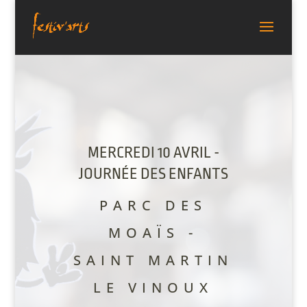
MERCREDI 10 AVRIL -
JOURNÉE DES ENFANTS
PARC DES
MOAÏS -
SAINT MARTIN
LE VINOUX