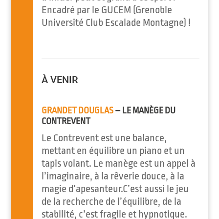
Encadré par le GUCEM (Grenoble
Université Club Escalade Montagne) !
À VENIR
GRANDET DOUGLAS
– LE MANÈGE DU
CONTREVENT
Le Contrevent est une balance,
mettant en équilibre un piano et un
tapis volant. Le manège est un appel à
l’imaginaire, à la rêverie douce, à la
magie d’apesanteur.C’est aussi le jeu
de la recherche de l’équilibre, de la
stabilité, c’est fragile et hypnotique.