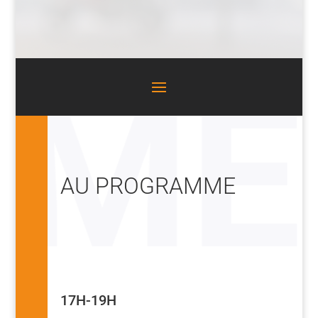
AU PROGRAMME
17H-19H