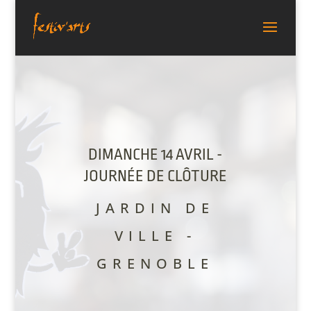
DIMANCHE 14 AVRIL -
JOURNÉE DE CLÔTURE
JARDIN DE
VILLE -
GRENOBLE