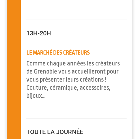
13H-20H
LE MARCHÉ DES CRÉATEURS
Comme chaque années les créateurs
de Grenoble vous accueilleront pour
vous présenter leurs créations !
Couture, céramique, accessoires,
bijoux…
TOUTE LA JOURNÉE