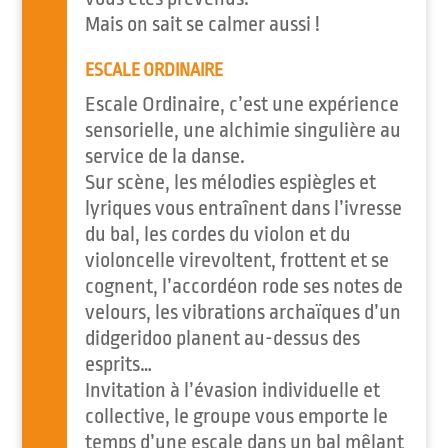
Mais on sait se calmer aussi !
ESCALE ORDINAIRE
Escale Ordinaire, c’est une expérience
sensorielle, une alchimie singulière au
service de la danse.
Sur scène, les mélodies espiègles et
lyriques vous entraînent dans l’ivresse
du bal, les cordes du violon et du
violoncelle virevoltent, frottent et se
cognent, l’accordéon rode ses notes de
velours, les vibrations archaïques d’un
didgeridoo planent au-dessus des
esprits…
Invitation à l’évasion individuelle et
collective, le groupe vous emporte le
temps d’une escale dans un bal mêlant