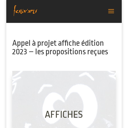
Appel à projet affiche édition
2023 – les propositions reçues
AFFICHES